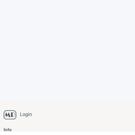
Login
Info