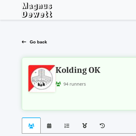
Go back
Kolding OK
94 runners