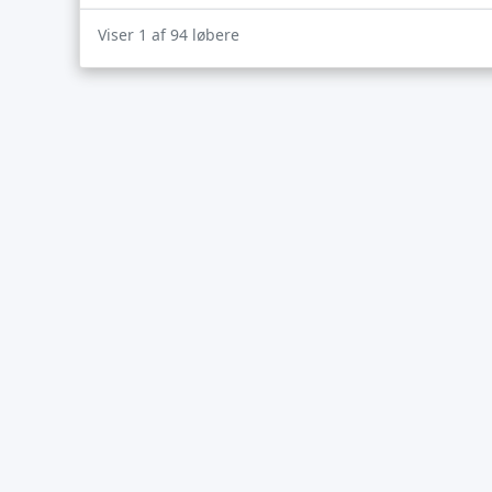
Viser 1 af 94 løbere