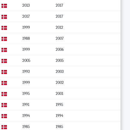
2013
2017
2017
2017
1999
2012
1988
2007
1999
2006
2005
2005
1993
2003
1999
2002
1995
2001
1991
1995
1994
1994
1985
1985