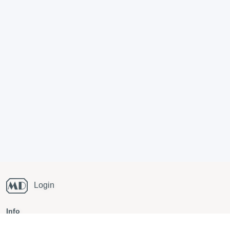
Login
Info